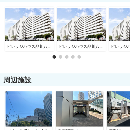
ビレッジハウス品川八潮タワー１号棟
ビレッジハウス品川八潮タワー１号棟
周辺施設