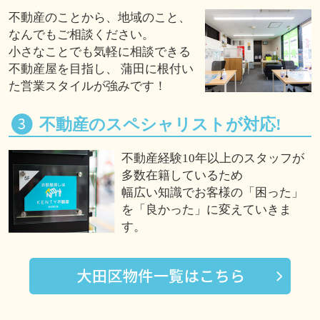
不動産のことから、地域のこと、
なんでもご相談ください。
小さなことでも気軽に相談できる
不動産屋を目指し、 蒲田に根付い
た営業スタイルが強みです！
不動産のスペシャリストが対応!
不動産経験10年以上のスタッフが
多数在籍しているため
幅広い知識でお客様の「困った」
を「良かった」に変えていきま
す。