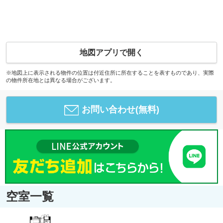
地図アプリで開く
※地図上に表示される物件の位置は付近住所に所在することを表すものであり、実際
の物件所在地とは異なる場合がございます。
お問い合わせ(無料)
空室一覧