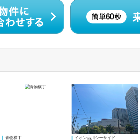
青物横丁
イオン品川シーサイド