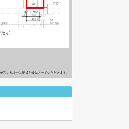
間取り】
が異なる場合は現状を優先させていただきます。