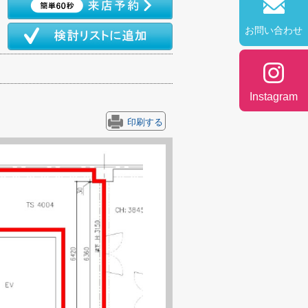
お問い合わせ
Instagram
印刷する