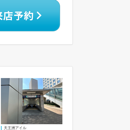
天王洲アイル