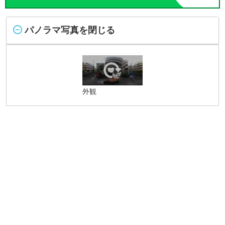
パノラマ写真を閉じる
外観