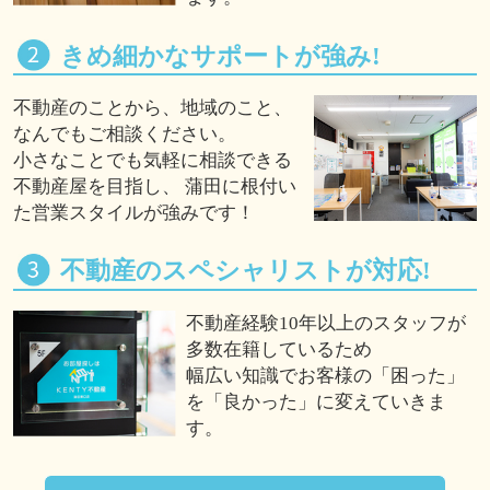
きめ細かなサポートが強み!
不動産のことから、地域のこと、
なんでもご相談ください。
小さなことでも気軽に相談できる
不動産屋を目指し、 蒲田に根付い
た営業スタイルが強みです！
不動産のスペシャリストが対応!
不動産経験10年以上のスタッフが
多数在籍しているため
幅広い知識でお客様の「困った」
を「良かった」に変えていきま
す。