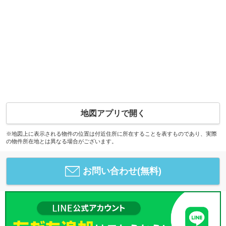
地図アプリで開く
※地図上に表示される物件の位置は付近住所に所在することを表すものであり、実際
の物件所在地とは異なる場合がございます。
お問い合わせ(無料)