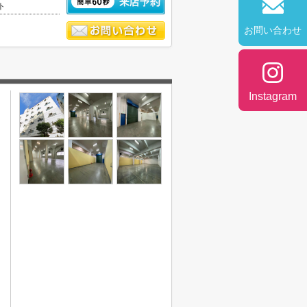
ト
お問い合わせ
Instagram