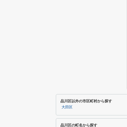
品川区以外の市区町村から探す
大田区
品川区の町名から探す