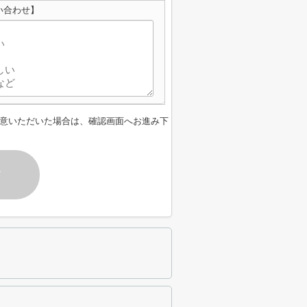
い合わせ】
意いただいた場合は、確認画面へお進み下
す