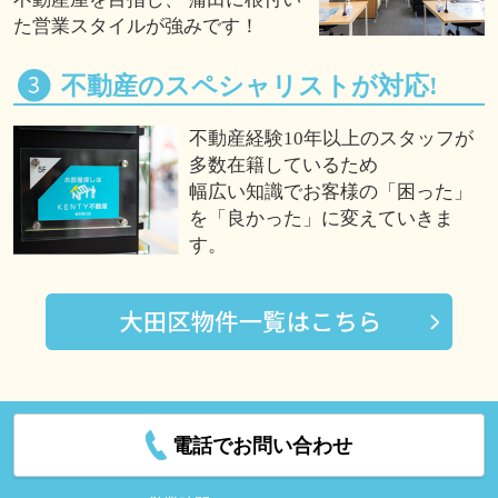
た営業スタイルが強みです！
不動産のスペシャリストが対応!
不動産経験10年以上のスタッフが
多数在籍しているため
幅広い知識でお客様の「困った」
を「良かった」に変えていきま
す。
電話でお問い合わせ