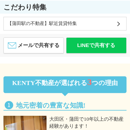
こだわり特集
【蒲田駅の不動産】駅近賃貸特集
メールで共有する
LINEで共有する
3
KENTY不動産が選ばれる
つの理由
地元密着の豊富な知識!
大田区・蒲田で10年以上の不動産
経験があります！