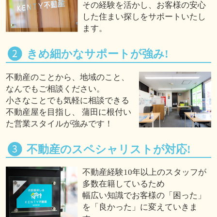
その経験を活かし、お客様の安心
した住まい探しをサポートいたし
ます。
きめ細かなサポートが強み!
不動産のことから、地域のこと、
なんでもご相談ください。
小さなことでも気軽に相談できる
不動産屋を目指し、 蒲田に根付い
た営業スタイルが強みです！
不動産のスペシャリストが対応!
不動産経験10年以上のスタッフが
多数在籍しているため
幅広い知識でお客様の「困った」
を「良かった」に変えていきま