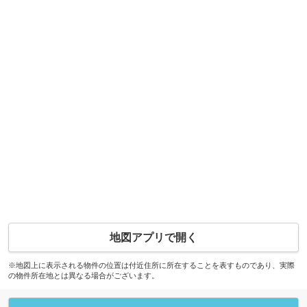
地図アプリで開く
※地図上に表示される物件の位置は付近住所に所在することを表すものであり、実際
の物件所在地とは異なる場合がございます。