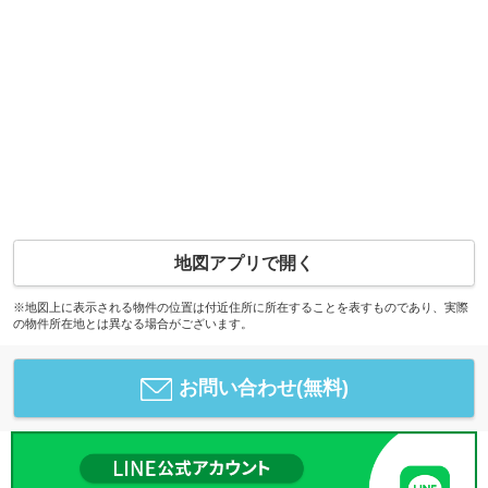
地図アプリで開く
※地図上に表示される物件の位置は付近住所に所在することを表すものであり、実際
の物件所在地とは異なる場合がございます。
お問い合わせ(無料)