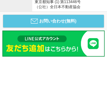
東京都知事 (1) 第113446号
（公社）全日本不動産協会
お問い合わせ(無料)