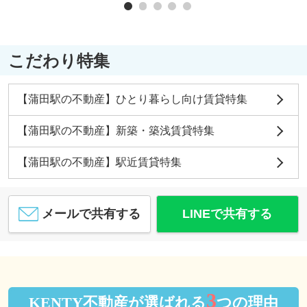
こだわり特集
【蒲田駅の不動産】ひとり暮らし向け賃貸特集
【蒲田駅の不動産】新築・築浅賃貸特集
【蒲田駅の不動産】駅近賃貸特集
メールで共有する
LINEで共有する
3
KENTY不動産が選ばれる
つの理由