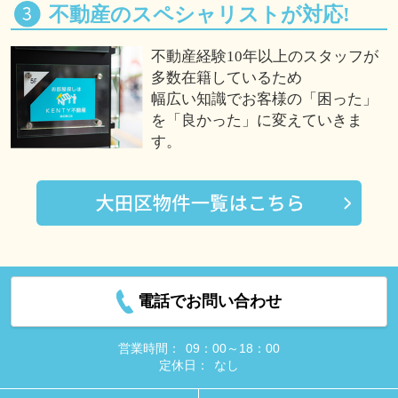
不動産のスペシャリストが対応!
不動産経験10年以上のスタッフが
多数在籍しているため
幅広い知識でお客様の「困った」
を「良かった」に変えていきま
す。
電話でお問い合わせ
営業時間：
09：00～18：00
定休日：
なし