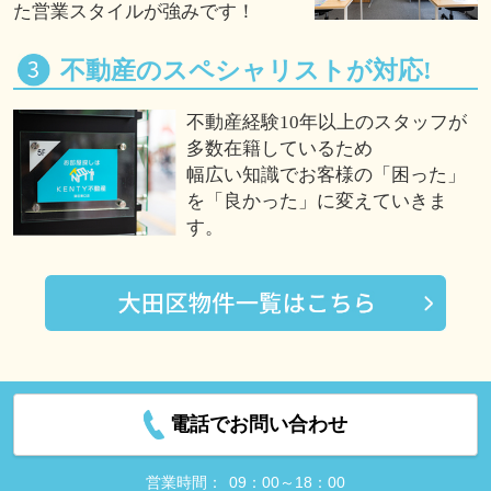
た営業スタイルが強みです！
不動産のスペシャリストが対応!
不動産経験10年以上のスタッフが
多数在籍しているため
幅広い知識でお客様の「困った」
を「良かった」に変えていきま
す。
電話でお問い合わせ
営業時間：
09：00～18：00