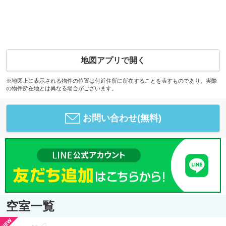
地図アプリで開く
※地図上に表示される物件の位置は付近住所に所在することを表すものであり、実際
の物件所在地とは異なる場合がございます。
お問い合わせ(無料)
空室一覧