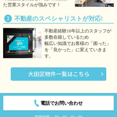
た営業スタイルが強みです！
不動産のスペシャリストが対応!
不動産経験10年以上のスタッフが
多数在籍しているため
幅広い知識でお客様の「困った」
を「良かった」に変えていきま
す。
電話でお問い合わせ
営業時間：
09：00～18：00