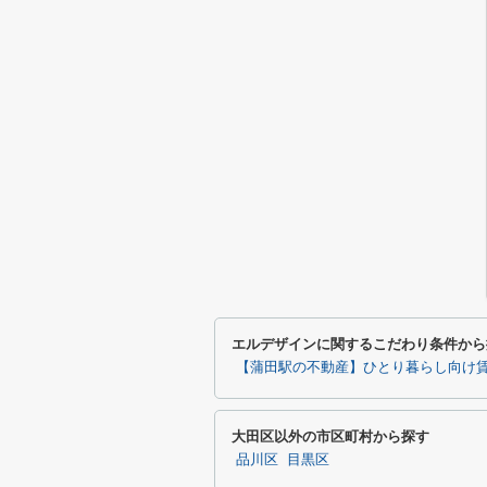
エルデザインに関するこだわり条件から
【蒲田駅の不動産】ひとり暮らし向け
大田区以外の市区町村から探す
品川区
目黒区