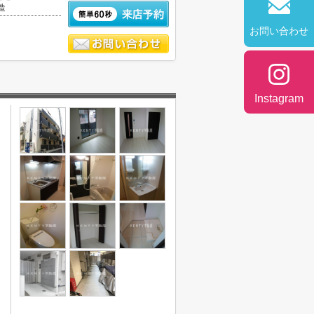
造
お問い合わせ
Instagram