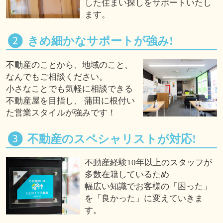
した住まい探しをサポートいたし
ます。
きめ細かなサポートが強み!
不動産のことから、地域のこと、
なんでもご相談ください。
小さなことでも気軽に相談できる
不動産屋を目指し、 蒲田に根付い
た営業スタイルが強みです！
不動産のスペシャリストが対応!
不動産経験10年以上のスタッフが
多数在籍しているため
幅広い知識でお客様の「困った」
を「良かった」に変えていきま
す。