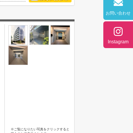
お問い合わせ
Instagram
※ご覧になりたい写真をクリックすると