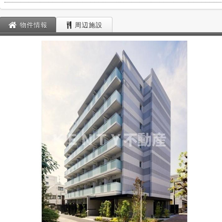
物件情報
周辺施設