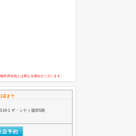
の物件所在地とは異なる場合がございます。
口店まで
18-1 ザ・シティ蒲田5階