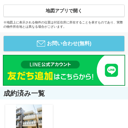
地図アプリで開く
※地図上に表示される物件の位置は付近住所に所在することを表すものであり、実際
の物件所在地とは異なる場合がございます。
お問い合わせ(無料)
成約済み一覧