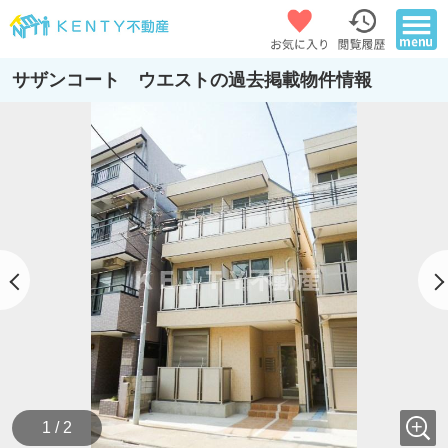
サザンコート ウエストの過去掲載物件情報
1 / 2