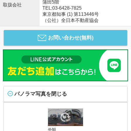
蒲田5階
取扱会社
TEL:03-6428-7825
東京都知事 (1) 第113446号
（公社）全日本不動産協会
お問い合わせ(無料)
パノラマ写真を閉じる
外観