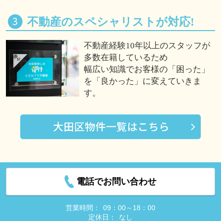
不動産のスペシャリストが対応!
不動産経験10年以上のスタッフが
多数在籍しているため
幅広い知識でお客様の「困った」
を「良かった」に変えていきま
す。
電話でお問い合わせ
営業時間：
09：00～18：00
定休日：
なし