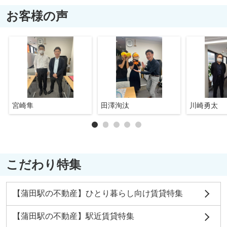
お客様の声
宮崎隼
田澤洵汰
川崎勇太
こだわり特集
【蒲田駅の不動産】ひとり暮らし向け賃貸特集
【蒲田駅の不動産】駅近賃貸特集