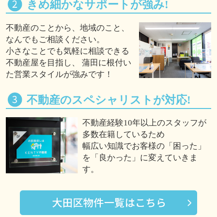
きめ細かなサポートが強み!
不動産のことから、地域のこと、
なんでもご相談ください。
小さなことでも気軽に相談できる
不動産屋を目指し、 蒲田に根付い
た営業スタイルが強みです！
不動産のスペシャリストが対応!
不動産経験10年以上のスタッフが
多数在籍しているため
幅広い知識でお客様の「困った」
を「良かった」に変えていきま
す。