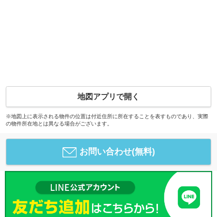
地図アプリで開く
※地図上に表示される物件の位置は付近住所に所在することを表すものであり、実際
の物件所在地とは異なる場合がございます。
お問い合わせ(無料)