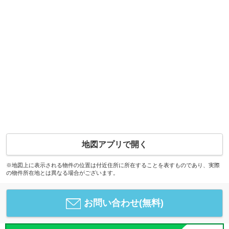
地図アプリで開く
※地図上に表示される物件の位置は付近住所に所在することを表すものであり、実際
の物件所在地とは異なる場合がございます。
お問い合わせ(無料)