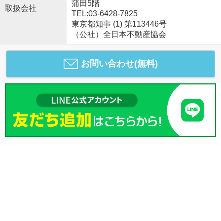
蒲田5階
取扱会社
TEL:03-6428-7825
東京都知事 (1) 第113446号
（公社）全日本不動産協会
お問い合わせ(無料)