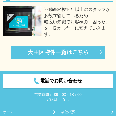
不動産経験10年以上のスタッフが
多数在籍しているため
幅広い知識でお客様の「困った」
を「良かった」に変えていきま
す。
電話でお問い合わせ
営業時間：
09：00～18：00
定休日：
なし
ホーム
会社概要