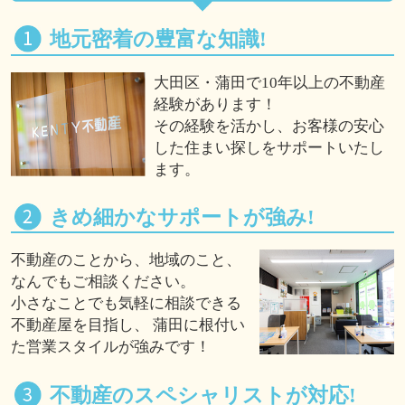
地元密着の豊富な知識!
大田区・蒲田で10年以上の不動産
経験があります！
その経験を活かし、お客様の安心
した住まい探しをサポートいたし
ます。
きめ細かなサポートが強み!
不動産のことから、地域のこと、
なんでもご相談ください。
小さなことでも気軽に相談できる
不動産屋を目指し、 蒲田に根付い
た営業スタイルが強みです！
不動産のスペシャリストが対応!