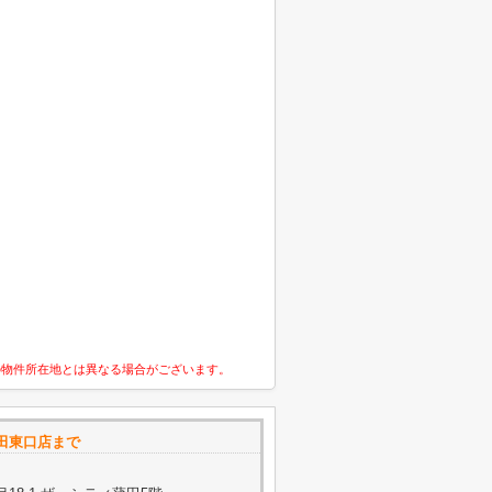
の物件所在地とは異なる場合がございます。
田東口店まで