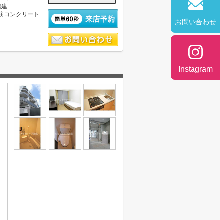
階建
筋コンクリート
お問い合わせ
Instagram