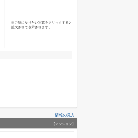
※ご覧になりたい写真をクリックすると
拡大されて表示されます。
情報の見方
【マンション】