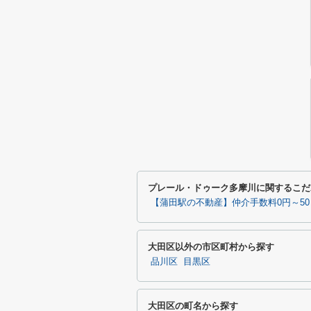
プレール・ドゥーク多摩川に関するこだ
【蒲田駅の不動産】仲介手数料0円～5
大田区以外の市区町村から探す
品川区
目黒区
大田区の町名から探す