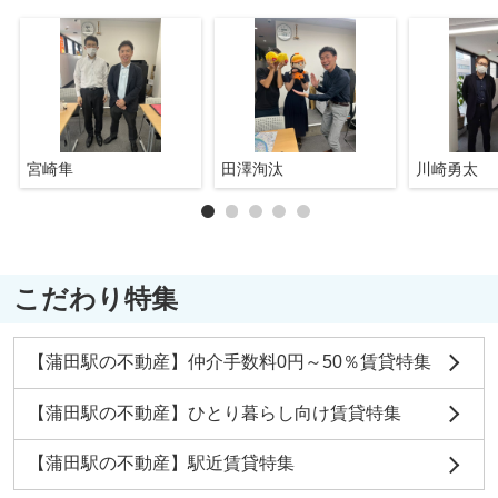
宮崎隼
田澤洵汰
川崎勇太
こだわり特集
【蒲田駅の不動産】仲介手数料0円～50％賃貸特集
【蒲田駅の不動産】ひとり暮らし向け賃貸特集
【蒲田駅の不動産】駅近賃貸特集