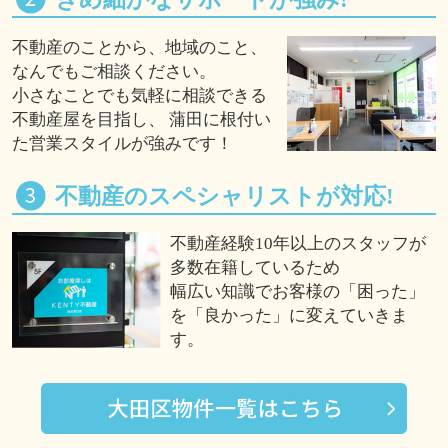
不動産のことから、地域のこと、
なんでもご相談ください。
小さなことでも気軽に相談できる
不動産屋を目指し、 蒲田に根付い
た営業スタイルが強みです！
不動産のスペシャリストが対応!
不動産経験10年以上のスタッフが
多数在籍しているため
幅広い知識でお客様の「困った」
を「良かった」に変えていきま
す。