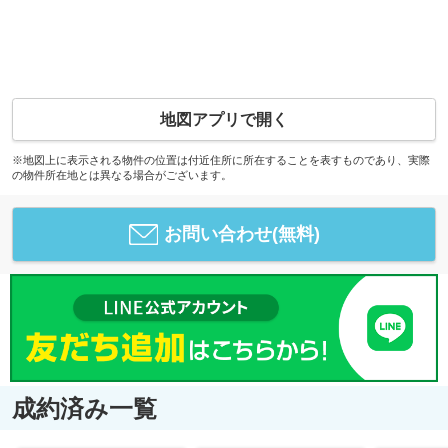
地図アプリで開く
※地図上に表示される物件の位置は付近住所に所在することを表すものであり、実際
の物件所在地とは異なる場合がございます。
お問い合わせ(無料)
成約済み一覧