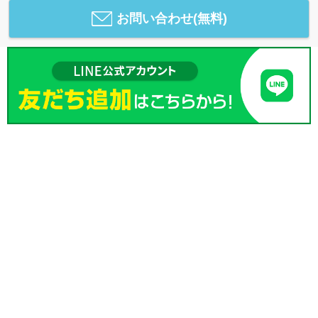
お問い合わせ(無料)