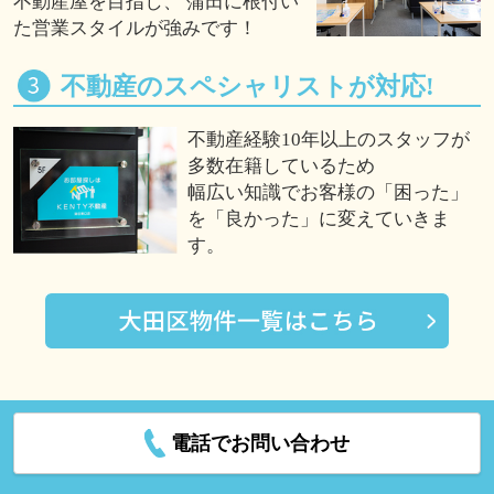
不動産屋を目指し、 蒲田に根付い
た営業スタイルが強みです！
不動産のスペシャリストが対応!
不動産経験10年以上のスタッフが
多数在籍しているため
幅広い知識でお客様の「困った」
を「良かった」に変えていきま
す。
電話でお問い合わせ