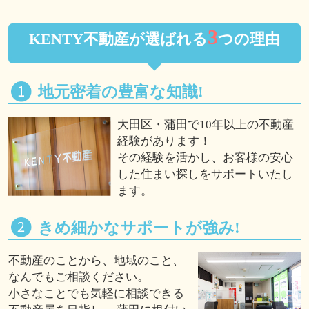
3
KENTY不動産が選ばれる
つの理由
地元密着の豊富な知識!
大田区・蒲田で10年以上の不動産
経験があります！
その経験を活かし、お客様の安心
した住まい探しをサポートいたし
ます。
きめ細かなサポートが強み!
不動産のことから、地域のこと、
なんでもご相談ください。
小さなことでも気軽に相談できる