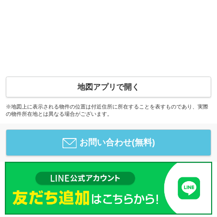
地図アプリで開く
※地図上に表示される物件の位置は付近住所に所在することを表すものであり、実際
の物件所在地とは異なる場合がございます。
お問い合わせ(無料)