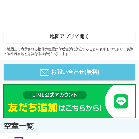
地図アプリで開く
※地図上に表示される物件の位置は付近住所に所在することを表すものであり、実際
の物件所在地とは異なる場合がございます。
お問い合わせ(無料)
空室一覧