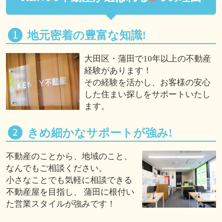
地元密着の豊富な知識!
大田区・蒲田で10年以上の不動産
経験があります！
その経験を活かし、お客様の安心
した住まい探しをサポートいたし
ます。
きめ細かなサポートが強み!
不動産のことから、地域のこと、
なんでもご相談ください。
小さなことでも気軽に相談できる
不動産屋を目指し、 蒲田に根付い
た営業スタイルが強みです！