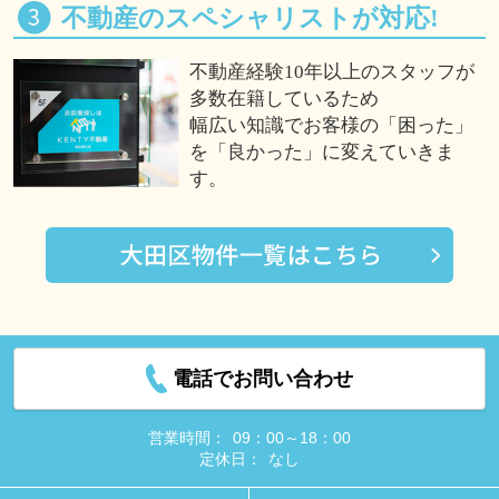
不動産のスペシャリストが対応!
不動産経験10年以上のスタッフが
多数在籍しているため
幅広い知識でお客様の「困った」
を「良かった」に変えていきま
す。
電話でお問い合わせ
営業時間：
09：00～18：00
定休日：
なし