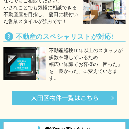
なんでもご相談ください。
小さなことでも気軽に相談できる
不動産屋を目指し、 蒲田に根付い
た営業スタイルが強みです！
不動産のスペシャリストが対応!
不動産経験10年以上のスタッフが
多数在籍しているため
幅広い知識でお客様の「困った」
を「良かった」に変えていきま
す。