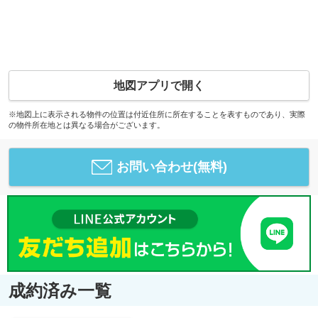
地図アプリで開く
※地図上に表示される物件の位置は付近住所に所在することを表すものであり、実際
の物件所在地とは異なる場合がございます。
お問い合わせ(無料)
成約済み一覧