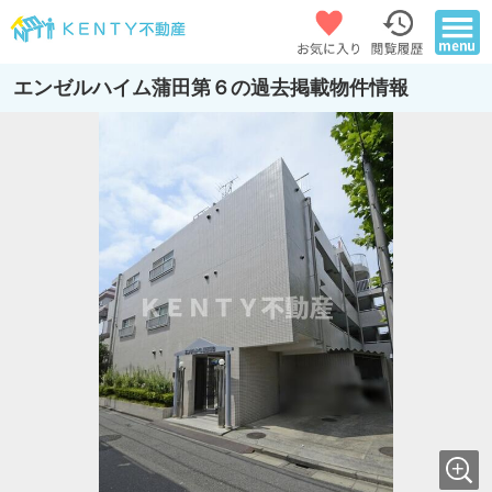
エンゼルハイム蒲田第６の過去掲載物件情報