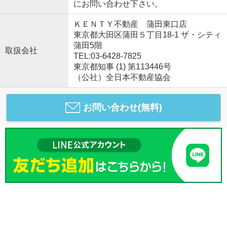
にお問い合わせ下さい。
ＫＥＮＴＹ不動産 蒲田東口店
東京都大田区蒲田５丁目18-1 ザ・シティ
蒲田5階
取扱会社
TEL:03-6428-7825
東京都知事 (1) 第113446号
（公社）全日本不動産協会
お問い合わせ(無料)