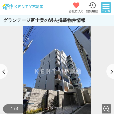
グランテージ富士美の過去掲載物件情報
1 / 4