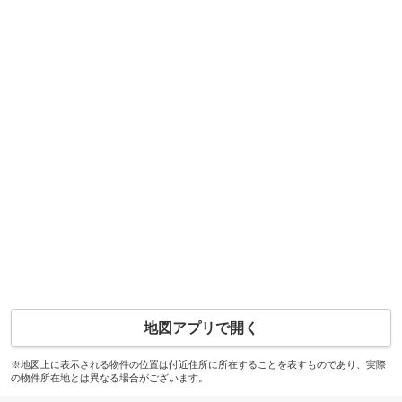
地図アプリで開く
※地図上に表示される物件の位置は付近住所に所在することを表すものであり、実際
の物件所在地とは異なる場合がございます。