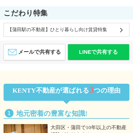
こだわり特集
【蒲田駅の不動産】ひとり暮らし向け賃貸特集
メールで共有する
LINEで共有する
3
KENTY不動産が選ばれる
つの理由
地元密着の豊富な知識!
大田区・蒲田で10年以上の不動産