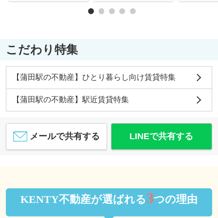
こだわり特集
【蒲田駅の不動産】ひとり暮らし向け賃貸特集
【蒲田駅の不動産】駅近賃貸特集
メールで共有する
LINEで共有する
3
KENTY不動産が選ばれる
つの理由