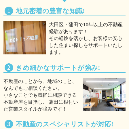
地元密着の豊富な知識!
大田区・蒲田で10年以上の不動産
経験があります！
その経験を活かし、お客様の安心
した住まい探しをサポートいたし
ます。
きめ細かなサポートが強み!
不動産のことから、地域のこと、
なんでもご相談ください。
小さなことでも気軽に相談できる
不動産屋を目指し、 蒲田に根付い
た営業スタイルが強みです！
不動産のスペシャリストが対応!