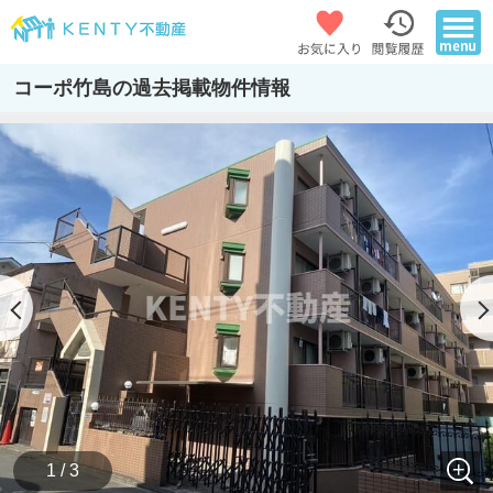
コーポ竹島の過去掲載物件情報
1 / 3