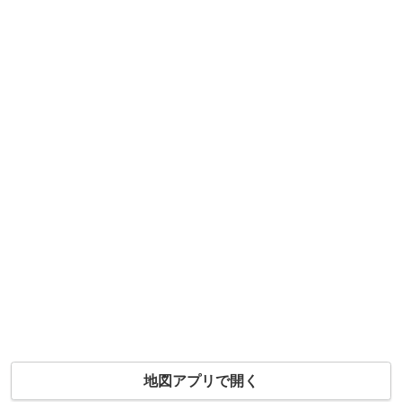
地図アプリで開く