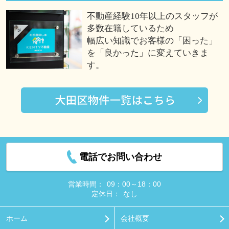
不動産経験10年以上のスタッフが
多数在籍しているため
幅広い知識でお客様の「困った」
を「良かった」に変えていきま
す。
電話でお問い合わせ
営業時間：
09：00～18：00
定休日：
なし
ホーム
会社概要