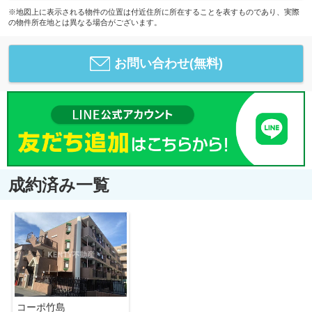
※地図上に表示される物件の位置は付近住所に所在することを表すものであり、実際
の物件所在地とは異なる場合がございます。
お問い合わせ(無料)
成約済み一覧
コーポ竹島