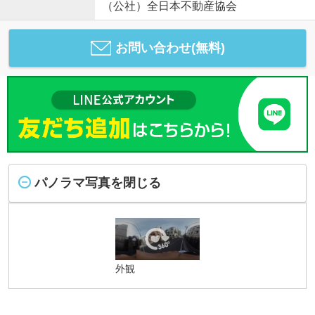
（公社）全日本不動産協会
お問い合わせ(無料)
パノラマ写真を閉じる
外観