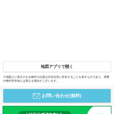
地図アプリで開く
※地図上に表示される物件の位置は付近住所に所在することを表すものであり、実際
の物件所在地とは異なる場合がございます。
お問い合わせ(無料)