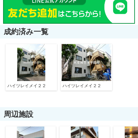
成約済み一覧
ハイツレイメイ２２
ハイツレイメイ２２
周辺施設