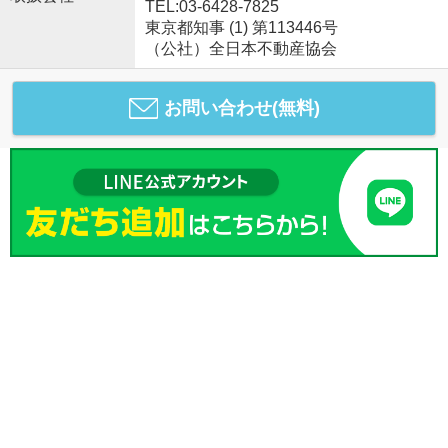
TEL:03-6428-7825
東京都知事 (1) 第113446号
（公社）全日本不動産協会
お問い合わせ(無料)