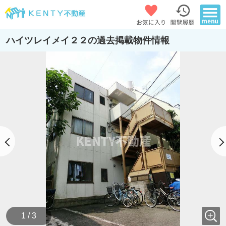
ハイツレイメイ２２の過去掲載物件情報
1 / 3