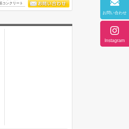
筋コンクリート
お問い合わせ
Instagram