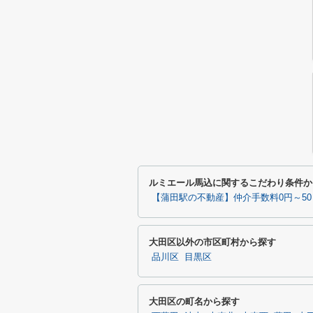
ルミエール馬込に関するこだわり条件か
【蒲田駅の不動産】仲介手数料0円～5
大田区以外の市区町村から探す
品川区
目黒区
大田区の町名から探す