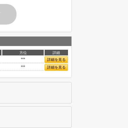
す
方位
詳細
***
詳細を見る
***
詳細を見る