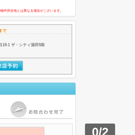
の物件所在地とは異なる場合がございます。
まで
18-1 ザ・シティ蒲田5階
0
/
2