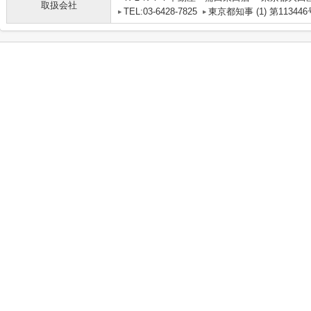
取扱会社
TEL:03-6428-7825
東京都知事 (1) 第113446