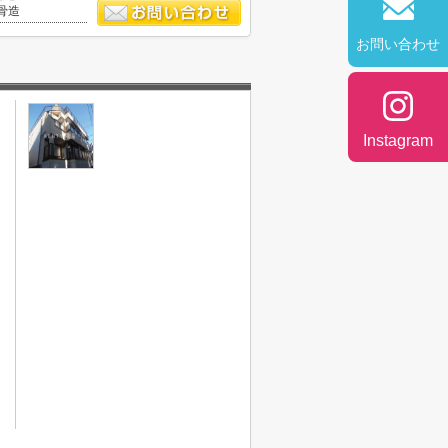
骨造
お問い合わせ
Instagram