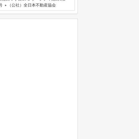
号
（公社）全日本不動産協会