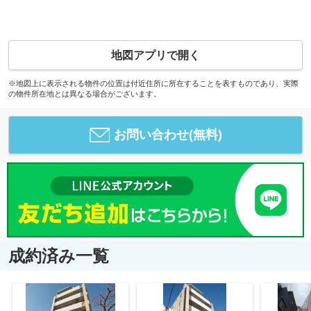
地図アプリで開く
※地図上に表示される物件の位置は付近住所に所在することを表すものであり、実際
の物件所在地とは異なる場合がございます。
お問い合わせ(無料)
成約済み一覧