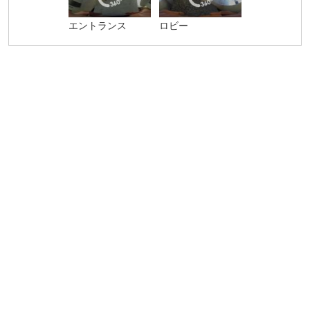
エントランス
ロビー