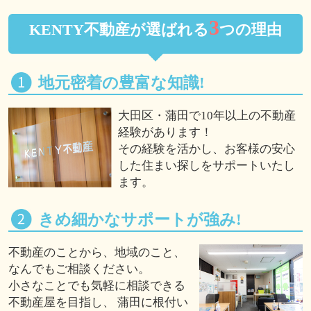
3
KENTY不動産が選ばれる
つの理由
地元密着の豊富な知識!
大田区・蒲田で10年以上の不動産
経験があります！
その経験を活かし、お客様の安心
した住まい探しをサポートいたし
ます。
きめ細かなサポートが強み!
不動産のことから、地域のこと、
なんでもご相談ください。
小さなことでも気軽に相談できる
不動産屋を目指し、 蒲田に根付い