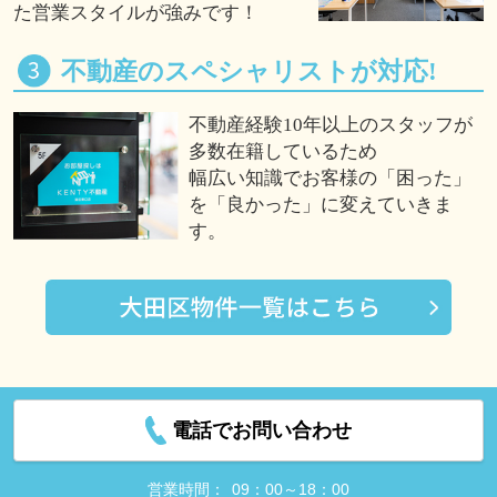
た営業スタイルが強みです！
不動産のスペシャリストが対応!
不動産経験10年以上のスタッフが
多数在籍しているため
幅広い知識でお客様の「困った」
を「良かった」に変えていきま
す。
電話でお問い合わせ
営業時間：
09：00～18：00