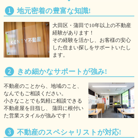
地元密着の豊富な知識!
大田区・蒲田で10年以上の不動産
経験があります！
その経験を活かし、お客様の安心
した住まい探しをサポートいたし
ます。
きめ細かなサポートが強み!
不動産のことから、地域のこと、
なんでもご相談ください。
小さなことでも気軽に相談できる
不動産屋を目指し、 蒲田に根付い
た営業スタイルが強みです！
不動産のスペシャリストが対応!