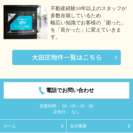
不動産経験10年以上のスタッフが
多数在籍しているため
幅広い知識でお客様の「困った」
を「良かった」に変えていきま
す。
電話でお問い合わせ
営業時間：
09：00～18：00
定休日：
なし
ホーム
会社概要