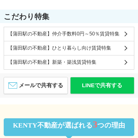
こだわり特集
【蒲田駅の不動産】仲介手数料0円～50％賃貸特集
【蒲田駅の不動産】ひとり暮らし向け賃貸特集
【蒲田駅の不動産】新築・築浅賃貸特集
メールで共有する
LINEで共有する
3
KENTY不動産が選ばれる
つの理由