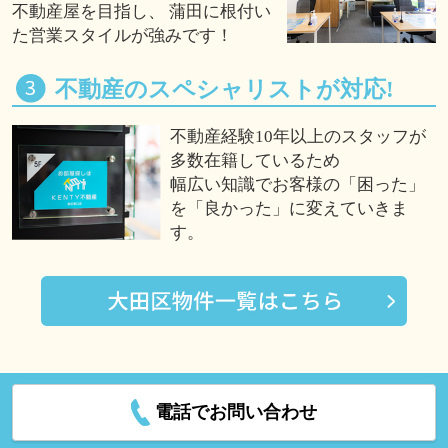
不動産屋を目指し、 蒲田に根付い
た営業スタイルが強みです！
不動産のスペシャリストが対応!
不動産経験10年以上のスタッフが
多数在籍しているため
幅広い知識でお客様の「困った」
を「良かった」に変えていきま
す。
電話でお問い合わせ