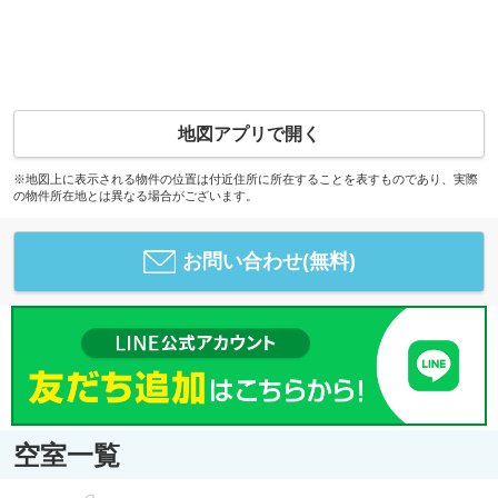
地図アプリで開く
※地図上に表示される物件の位置は付近住所に所在することを表すものであり、実際
の物件所在地とは異なる場合がございます。
お問い合わせ(無料)
空室一覧