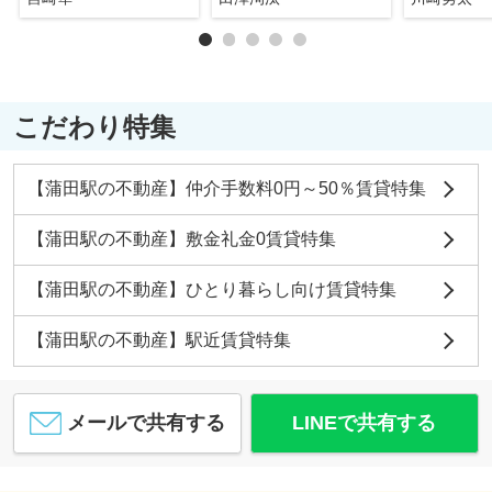
こだわり特集
【蒲田駅の不動産】仲介手数料0円～50％賃貸特集
【蒲田駅の不動産】敷金礼金0賃貸特集
【蒲田駅の不動産】ひとり暮らし向け賃貸特集
【蒲田駅の不動産】駅近賃貸特集
メールで共有する
LINEで共有する