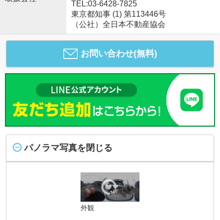
TEL:03-6428-7825
東京都知事 (1) 第113446号
（公社）全日本不動産協会
お問い合わせ(無料)
パノラマ写真を閉じる
外観