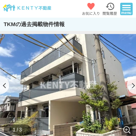
TKMの過去掲載物件情報
1 / 3