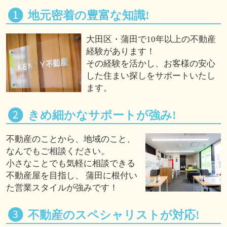
地元密着の豊富な知識!
大田区・蒲田で10年以上の不動産
経験があります！
その経験を活かし、お客様の安心
した住まい探しをサポートいたし
ます。
きめ細かなサポートが強み!
不動産のことから、地域のこと、
なんでもご相談ください。
小さなことでも気軽に相談できる
不動産屋を目指し、 蒲田に根付い
た営業スタイルが強みです！
不動産のスペシャリストが対応!