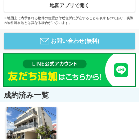
地図アプリで開く
※地図上に表示される物件の位置は付近住所に所在することを表すものであり、実際
の物件所在地とは異なる場合がございます。
お問い合わせ(無料)
成約済み一覧