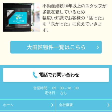
不動産経験10年以上のスタッフが
多数在籍しているため
幅広い知識でお客様の「困った」
を「良かった」に変えていきま
す。
電話でお問い合わせ
営業時間：
09：00～18：00
定休日：
なし
ホーム
会社概要