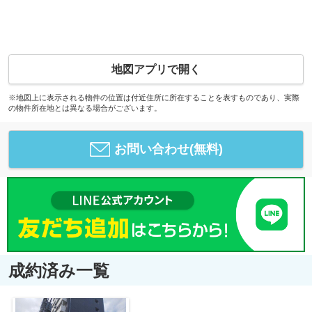
地図アプリで開く
※地図上に表示される物件の位置は付近住所に所在することを表すものであり、実際
の物件所在地とは異なる場合がございます。
お問い合わせ(無料)
成約済み一覧