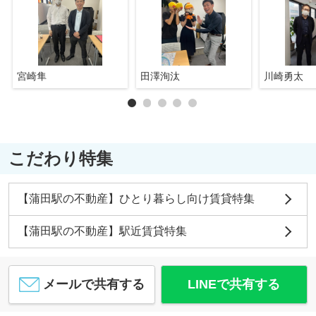
宮崎隼
田澤洵汰
川崎勇太
こだわり特集
【蒲田駅の不動産】ひとり暮らし向け賃貸特集
【蒲田駅の不動産】駅近賃貸特集
メールで共有する
LINEで共有する