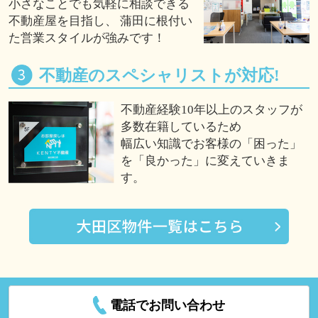
小さなことでも気軽に相談できる
不動産屋を目指し、 蒲田に根付い
た営業スタイルが強みです！
不動産のスペシャリストが対応!
不動産経験10年以上のスタッフが
多数在籍しているため
幅広い知識でお客様の「困った」
を「良かった」に変えていきま
す。
電話でお問い合わせ