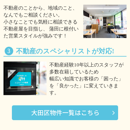
不動産のことから、地域のこと、
なんでもご相談ください。
小さなことでも気軽に相談できる
不動産屋を目指し、 蒲田に根付い
た営業スタイルが強みです！
不動産のスペシャリストが対応!
不動産経験10年以上のスタッフが
多数在籍しているため
幅広い知識でお客様の「困った」
を「良かった」に変えていきま
す。