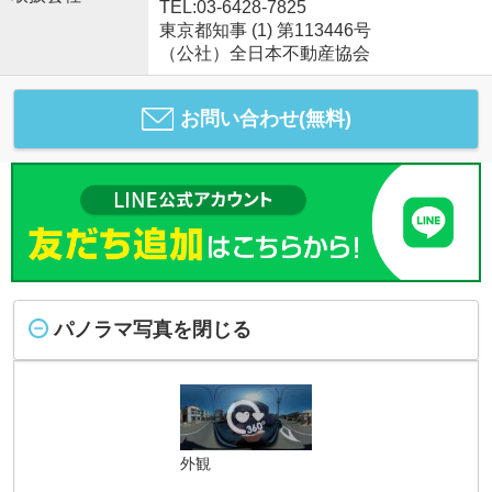
TEL:03-6428-7825
東京都知事 (1) 第113446号
（公社）全日本不動産協会
お問い合わせ(無料)
パノラマ写真を閉じる
外観