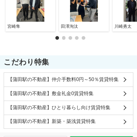
宮崎隼
田澤洵汰
川崎勇太
こだわり特集
【蒲田駅の不動産】仲介手数料0円～50％賃貸特集
【蒲田駅の不動産】敷金礼金0賃貸特集
【蒲田駅の不動産】ひとり暮らし向け賃貸特集
【蒲田駅の不動産】新築・築浅賃貸特集