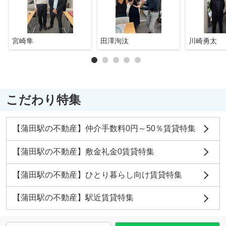
宮崎隼
田澤洵汰
川崎勇太
こだわり特集
【蒲田駅の不動産】仲介手数料0円～50％賃貸特集
【蒲田駅の不動産】敷金礼金0賃貸特集
【蒲田駅の不動産】ひとり暮らし向け賃貸特集
【蒲田駅の不動産】駅近賃貸特集