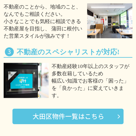
不動産のことから、地域のこと、
なんでもご相談ください。
小さなことでも気軽に相談できる
不動産屋を目指し、 蒲田に根付い
た営業スタイルが強みです！
不動産のスペシャリストが対応!
不動産経験10年以上のスタッフが
多数在籍しているため
幅広い知識でお客様の「困った」
を「良かった」に変えていきま
す。