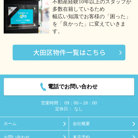
不動産経験10年以上のスタッフが
多数在籍しているため
幅広い知識でお客様の「困った」
を「良かった」に変えていきま
す。
電話でお問い合わせ
営業時間：
09：00～18：00
定休日：
なし
ホーム
会社概要
お問い合わせ
来店予約