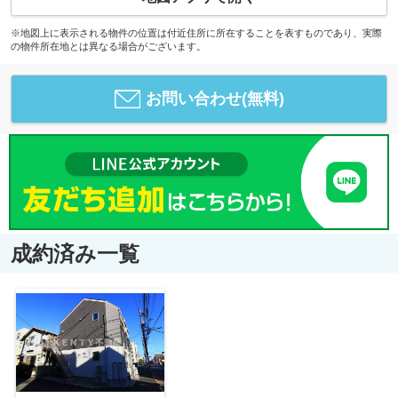
※地図上に表示される物件の位置は付近住所に所在することを表すものであり、実際
の物件所在地とは異なる場合がございます。
お問い合わせ(無料)
成約済み一覧