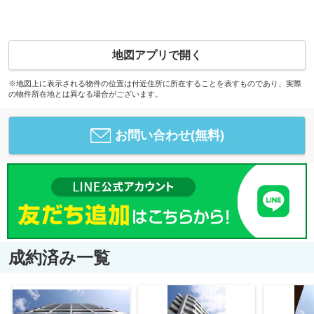
地図アプリで開く
※地図上に表示される物件の位置は付近住所に所在することを表すものであり、実際
の物件所在地とは異なる場合がございます。
お問い合わせ(無料)
成約済み一覧