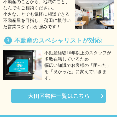
不動産のことから、地域のこと、
なんでもご相談ください。
小さなことでも気軽に相談できる
不動産屋を目指し、 蒲田に根付い
た営業スタイルが強みです！
不動産のスペシャリストが対応!
不動産経験10年以上のスタッフが
多数在籍しているため
幅広い知識でお客様の「困った」
を「良かった」に変えていきま
す。