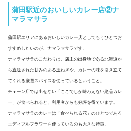
蒲田駅近のおいしいカレー店②ナ
マラマサラ
蒲田駅エリアにあるおいしいカレー店としてもうひとつお
すすめしたいのが、ナマラマサラです。
ナマラマサラのこだわりは、店主の出身地である北海道か
ら直送された甘みのある玉ねぎや、カレーの味を引き立て
てくれる厳選スパイスを使っているということ。
チェーン店では出せない「ここでしか味わえない絶品カレ
ー」が食べられると、利用者からも好評を得ています。
ナマラマサラのカレーは「食べられる花」のひとつである
エディブルフラワーを使っているのも大きな特徴。