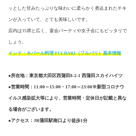
ッとした甘みたっぷりな味わいに柔らかく煮込まれたチキ
ンが入っていて、とても美味しいです。
店内は35席と広く、宴会パーティや女子会にもピッタリで
しょう。
インド・ネパール料理 FULBARI（フルバリ）基本情報
●所在地：東京都大田区西蒲田8-2-1 西蒲田スカイハイツ
●営業時間：11:00～15:00・17:00～23:00※新型コロナウ
イルス感染拡大等により、営業時間・定休日が記載と異な
る場合がございます。
●アクセス：JR蒲田駅南口より徒歩1分