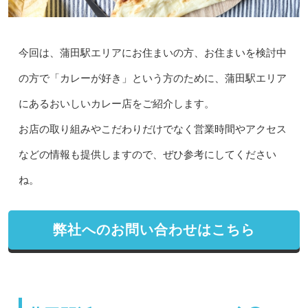
今回は、蒲田駅エリアにお住まいの方、お住まいを検討中
の方で「カレーが好き」という方のために、蒲田駅エリア
にあるおいしいカレー店をご紹介します。
お店の取り組みやこだわりだけでなく営業時間やアクセス
などの情報も提供しますので、ぜひ参考にしてください
ね。
弊社へのお問い合わせはこちら