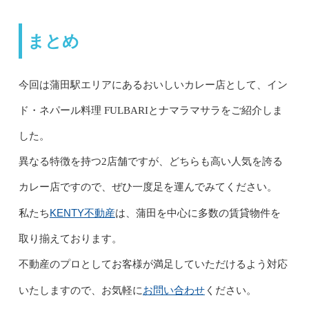
まとめ
今回は蒲田駅エリアにあるおいしいカレー店として、イン
ド・ネパール料理 FULBARIとナマラマサラをご紹介しま
した。
異なる特徴を持つ2店舗ですが、どちらも高い人気を誇る
カレー店ですので、ぜひ一度足を運んでみてください。
KENTY不動産
私たち
は、蒲田を中心に多数の賃貸物件を
取り揃えております。
不動産のプロとしてお客様が満足していただけるよう対応
お問い合わせ
いたしますので、お気軽に
ください。