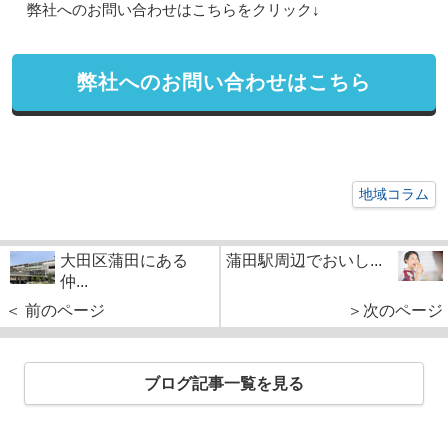
弊社へのお問い合わせはこちらをクリック↓
弊社へのお問い合わせはこちら
地域コラム
大田区蒲田にある
蒲田駅周辺でおいし...
仲...
＜ 前のページ
＞次のページ
ブログ記事一覧を見る