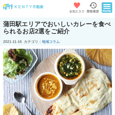
蒲田駅エリアでおいしいカレーを食べ
られるお店2選をご紹介
2021-11-16
カテゴリ：
地域コラム