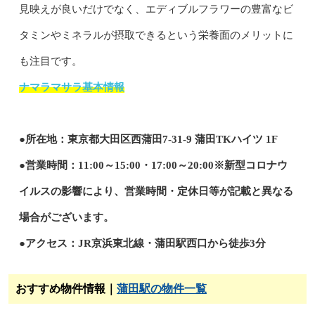
見映えが良いだけでなく、エディブルフラワーの豊富なビ
タミンやミネラルが摂取できるという栄養面のメリットに
も注目です。
ナマラマサラ基本情報
●所在地：東京都大田区西蒲田7-31-9 蒲田TKハイツ 1F
●営業時間：11:00～15:00・17:00～20:00※新型コロナウ
イルスの影響により、営業時間・定休日等が記載と異なる
場合がございます。
●アクセス：JR京浜東北線・蒲田駅西口から徒歩3分
おすすめ物件情報｜
蒲田駅の物件一覧