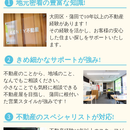
地元密着の豊富な知識!
大田区・蒲田で10年以上の不動産
経験があります！
その経験を活かし、お客様の安心
した住まい探しをサポートいたし
ます。
きめ細かなサポートが強み!
不動産のことから、地域のこと、
なんでもご相談ください。
小さなことでも気軽に相談できる
不動産屋を目指し、 蒲田に根付い
た営業スタイルが強みです！
不動産のスペシャリストが対応!