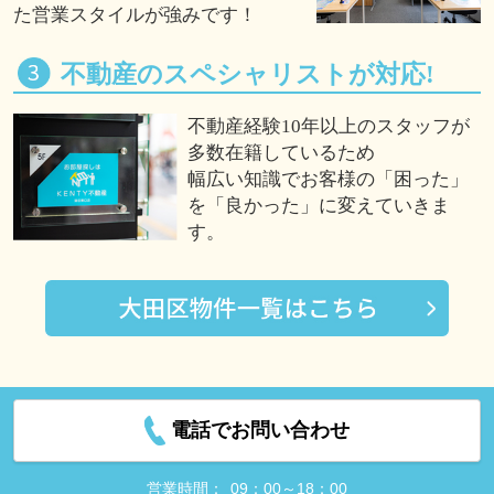
た営業スタイルが強みです！
不動産のスペシャリストが対応!
不動産経験10年以上のスタッフが
多数在籍しているため
幅広い知識でお客様の「困った」
を「良かった」に変えていきま
す。
電話でお問い合わせ
営業時間：
09：00～18：00