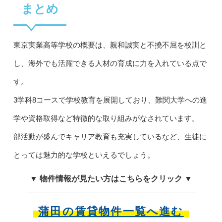
まとめ
東京実業高等学校の概要は、親和誠実と不撓不屈を校訓と
し、海外でも活躍できる人材の育成に力を入れている点で
す。
3学科8コースで学校教育を展開しており、難関大学への進
学や資格取得など特徴的な取り組みがなされています。
部活動が盛んでキャリア教育も充実しているなど、生徒に
とっては魅力的な学校といえるでしょう。
▼ 物件情報が見たい方はこちらをクリック ▼
蒲田の賃貸物件一覧へ進む