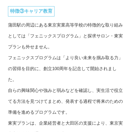
特徴③キャリア教育
蒲田駅の周辺にある東京実業高等学校の特徴的な取り組み
としては「フェニックスプログラム」と探求サロン・東実
プランも外せません。
フェニックスプログラムは「より良い未来を掴み取る力」
の習得を目的に、創立100周年を記念して開始されまし
た。
自らの興味関心や強みと弱みなどを確認し、実生活で役立
てる方法を見つけてまとめ、発表する過程で将来のための
準備を進めるプログラムです。
東実プランは、企業経営者と大田区の支援により、東京実