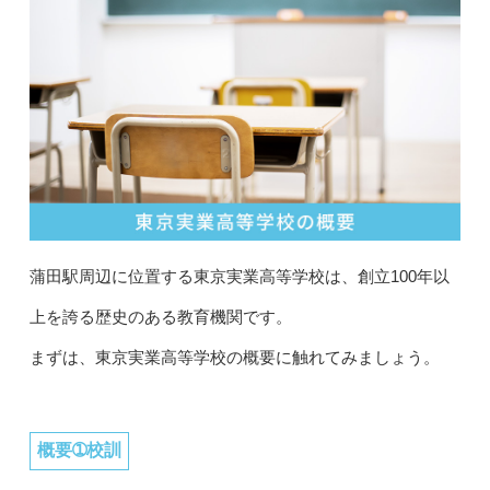
蒲田駅周辺に位置する東京実業高等学校は、創立100年以
上を誇る歴史のある教育機関です。
まずは、東京実業高等学校の概要に触れてみましょう。
概要➀校訓