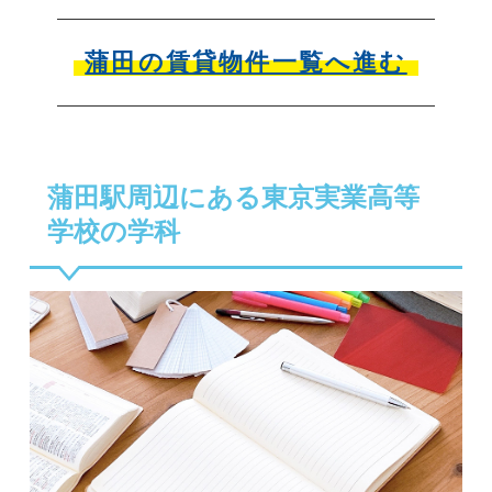
蒲田の賃貸物件一覧へ進む
蒲田駅周辺にある東京実業高等
学校の学科