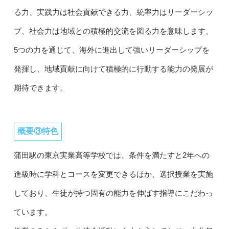
る力、実践力は社会貢献できる力、統率力はリーダーシッ
プ、社会力は地域との積極的交流を図る力を意味します。
5つの力を通じて、海外に進出して強いリーダーシップを
発揮し、地域貢献に向けて積極的に行動する能力の発展が
期待できます。
概要③特色
蒲田駅の東京実業高等学校では、条件を満たすと2年への
進級時に学科とコースを変更できるほか、選択授業を実施
しており、生徒が持つ固有の能力を伸ばす指導にこだわっ
ています。