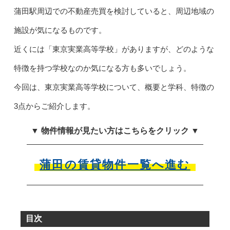
蒲田駅周辺での不動産売買を検討していると、周辺地域の
施設が気になるものです。
近くには「東京実業高等学校」がありますが、どのような
特徴を持つ学校なのか気になる方も多いでしょう。
今回は、東京実業高等学校について、概要と学科、特徴の
3点からご紹介します。
▼ 物件情報が見たい方はこちらをクリック ▼
蒲田の賃貸物件一覧へ進む
目次