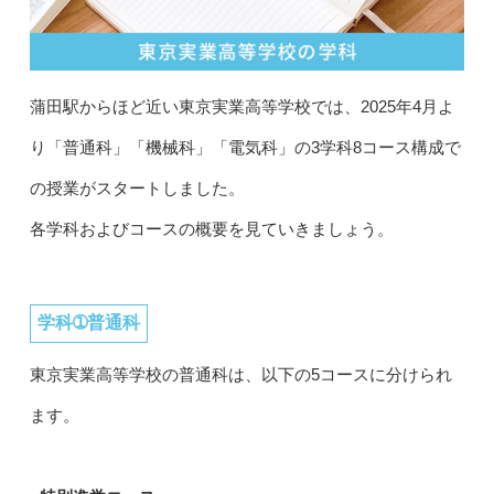
蒲田駅からほど近い東京実業高等学校では、2025年4月よ
り「普通科」「機械科」「電気科」の3学科8コース構成で
の授業がスタートしました。
各学科およびコースの概要を見ていきましょう。
学科➀普通科
東京実業高等学校の普通科は、以下の5コースに分けられ
ます。