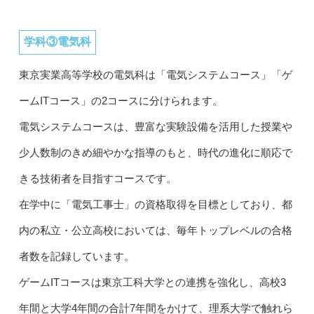
学科③電気科
東京実業高等学校の電気科は「電気システムコース」「ゲ
ームITコース」の2コースに分けられます。
電気システムコースは、豊富な実験設備を活用した授業や
少人数制のきめ細やかな指導のもと、時代の進化に順応で
きる技術者を目指すコースです。
在学中に「電気工事士」の資格取得を目標としており、都
内の私立・公立高校においては、毎年トップレベルの合格
者数を記録しています。
ゲームITコースは東京工科大学との連携を強化し、高校3
年間と大学4年間の合計7年間をかけて、理系大学で触れら