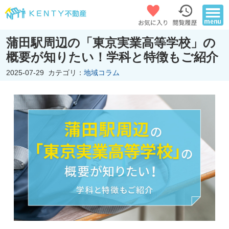
蒲田駅周辺の「東京実業高等学校」の
概要が知りたい！学科と特徴もご紹介
2025-07-29
カテゴリ：
地域コラム