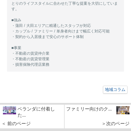
とりのライフスタイルに合わせた丁寧な提案を大切にしていま
す。
■強み
・蒲田 / 大田エリアに精通したスタッフが対応
・カップル / ファミリー / 単身者向けまで幅広く対応可能
・契約から入居後まで安心のサポート体制
■事業
・不動産の賃貸仲介業
・不動産の賃貸管理業
・損害保険代理店業務
地域コラム
ベランダに付着し
ファミリー向けのク...
た...
＜ 前のページ
＞次のページ