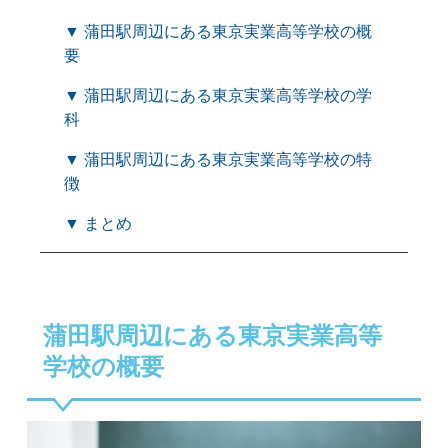
▼ 蒲田駅周辺にある東京実業高等学校の概
要
▼ 蒲田駅周辺にある東京実業高等学校の学
科
▼ 蒲田駅周辺にある東京実業高等学校の特
徴
▼ まとめ
蒲田駅周辺にある東京実業高等
学校の概要