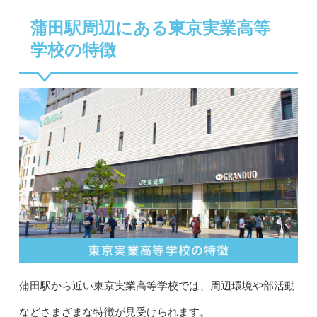
蒲田駅周辺にある東京実業高等
学校の特徴
蒲田駅から近い東京実業高等学校では、周辺環境や部活動
などさまざまな特徴が見受けられます。