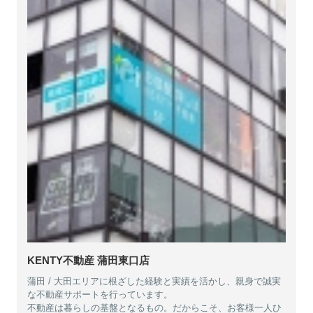
KENTY不動産 蒲田東口店
蒲田 / 大田エリアに根ざした経験と実績を活かし、親身で誠実
な不動産サポートを行っています。
不動産は暮らしの基盤となるもの。だからこそ、お客様一人ひ