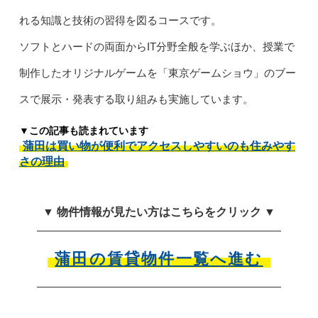
れる知識と技術の習得を図るコースです。
ソフトとハードの両面からIT分野全般を学ぶほか、授業で
制作したオリジナルゲームを「東京ゲームショウ」のブー
スで展示・発表する取り組みも実施しています。
▼この記事も読まれています
蒲田は買い物が便利でアクセスしやすいのも住みやす
さの理由
▼ 物件情報が見たい方はこちらをクリック ▼
蒲田の賃貸物件一覧へ進む