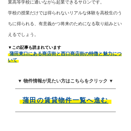
業高等学校に通いながら起業できるサロンです。
学校の授業だけでは得られないリアルな体験を高校生のう
ちに得られる、有意義かつ将来のためになる取り組みとい
えるでしょう。
▼この記事も読まれています
蒲田東口にある商店街と西口商店街の特徴と魅力につ
いて
▼ 物件情報が見たい方はこちらをクリック ▼
蒲田の賃貸物件一覧へ進む