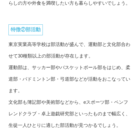
らしの方や外食を満喫したい方も暮らしやすいでしょう。
特徴②部活動
東京実業高等学校は部活動が盛んで、運動部と文化部合わ
せて30種類以上の部活動が存在します。
運動部は、サッカー部やバスケットボール部をはじめ、柔
道部・バドミントン部・弓道部などが活動をおこなってい
ます。
文化部も簿記部や美術部などから、eスポーツ部・ペンフ
レンドクラブ・卓上遊戯研究部といったものまで幅広く、
生徒一人ひとりに適した部活動が見つかるでしょう。