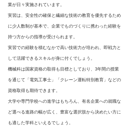
業が日々実施されています。
実習は、安全性の確保と繊細な技術の教育を優先するため
に少人数制が基本で、企業でものづくりに携わった経験を
持つ方からの指導が受けられます。
実習での経験を積むなかで高い技術力が培われ、即戦力と
して活躍できるスキルが身に付くでしょう。
機械科は国家資格の取得も目標としており、3年間の授業
を通じて「電気工事士」「クレーン運転特別教育」などの
資格取得も期待できます。
大学や専門学校への進学はもちろん、有名企業への就職な
ど選べる進路の幅が広く、豊富な選択肢から決めたい方に
も適した学科といえるでしょう。