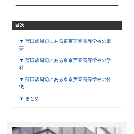
目次
▼ 蒲田駅周辺にある東京実業高等学校の概
要
▼ 蒲田駅周辺にある東京実業高等学校の学
科
▼ 蒲田駅周辺にある東京実業高等学校の特
徴
▼ まとめ