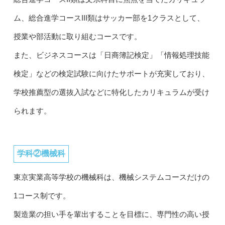
ム、総合進学コースIII類はサッカー部を1クラスとして、
授業や部活動に取り組むコースです。
また、ビジネスコースは「日商簿記検定」「情報処理技能
検定」などの検定試験に向けたサポートが充実しており、
学校推薦型の選抜入試などに特化したカリキュラムが受け
られます。
学科②機械科
東京実業高等学校の機械科は、機械システムコースだけの
1コース制です。
製造業の担い手を輩出することを目標に、専門性の高い授