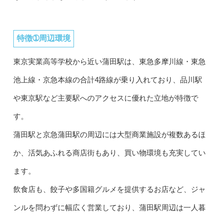
特徴➀周辺環境
東京実業高等学校から近い蒲田駅は、東急多摩川線・東急
池上線・京急本線の合計4路線が乗り入れており、品川駅
や東京駅など主要駅へのアクセスに優れた立地が特徴で
す。
蒲田駅と京急蒲田駅の周辺には大型商業施設が複数あるほ
か、活気あふれる商店街もあり、買い物環境も充実してい
ます。
飲食店も、餃子や多国籍グルメを提供するお店など、ジャ
ンルを問わずに幅広く営業しており、蒲田駅周辺は一人暮