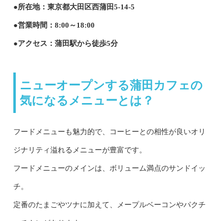
●所在地：東京都大田区西蒲田5-14-5
●営業時間：8:00～18:00
●アクセス：蒲田駅から徒歩5分
ニューオープンする蒲田カフェの
気になるメニューとは？
フードメニューも魅力的で、コーヒーとの相性が良いオリ
ジナリティ溢れるメニューが豊富です。
フードメニューのメインは、ボリューム満点のサンドイッ
チ。
定番のたまごやツナに加えて、メープルベーコンやパクチ