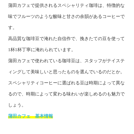
蒲田カフェで提供されるスペシャリティ珈琲は、特徴的な
味でフルーツのような酸味と甘さの余韻があるコーヒーで
す。
高品質な珈琲豆で淹れた自信作で、挽きたての豆を使って
1杯1杯丁寧に淹れられています。
蒲田カフェで使われている珈琲豆は、スタッフがテイステ
ィングして美味しいと思ったものを選んでいるのだとか。
スペシャリティコーヒーに選ばれる豆は時期によって異な
るので、時期によって変わる味わいが楽しめるのも魅力で
しょう。
蒲田カフェ 基本情報