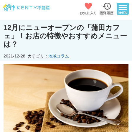
12月にニューオープンの「蒲田カフ
ェ」！お店の特徴やおすすめメニュー
は？
2021-12-28
カテゴリ：
地域コラム