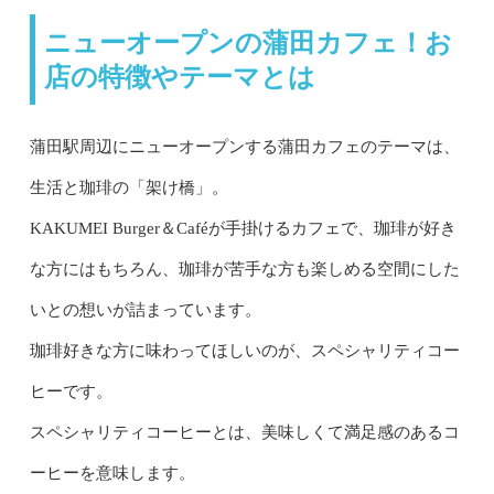
ニューオープンの蒲田カフェ！お
店の特徴やテーマとは
蒲田駅周辺にニューオープンする蒲田カフェのテーマは、
生活と珈琲の「架け橋」。
KAKUMEI Burger＆Caféが手掛けるカフェで、珈琲が好き
な方にはもちろん、珈琲が苦手な方も楽しめる空間にした
いとの想いが詰まっています。
珈琲好きな方に味わってほしいのが、スペシャリティコー
ヒーです。
スペシャリティコーヒーとは、美味しくて満足感のあるコ
ーヒーを意味します。