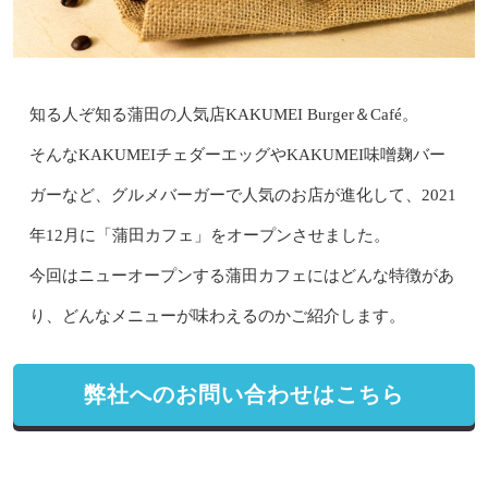
知る人ぞ知る蒲田の人気店KAKUMEI Burger＆Café。
そんなKAKUMEIチェダーエッグやKAKUMEI味噌麹バー
ガーなど、グルメバーガーで人気のお店が進化して、2021
年12月に「蒲田カフェ」をオープンさせました。
今回はニューオープンする蒲田カフェにはどんな特徴があ
り、どんなメニューが味わえるのかご紹介します。
弊社へのお問い合わせはこちら