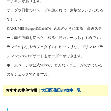
ーチキンがあります。
サラダや日替わりスープを加えれば、素敵なランチになる
でしょう。
KAKUMEI Burger&Caféの仕込みのときに出る、高級ステ
ーキ肉の筋肉を使った、和風牛筋カレーもおすすめです。
ランチのお供やカフェタイムにピッタリな、プリンやブラ
ンマンジェのデザートもオーダーができます。
ホームページや公式SNSで、どんなメニューができている
のかチェックできますよ。
おすすめ物件情報｜
大田区蒲田の物件一覧