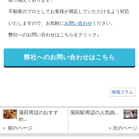
取り揃えております。
不動産のプロとしてお客様が満足していただけるよう対応
お問い合わせ
いたしますので、お気軽に
ください。
弊社へのお問い合わせはこちらをクリック↓
弊社へのお問い合わせはこちら
地域コラム
蒲田周辺のおすす
蒲田駅周辺の人気銭...
め...
＜ 前のページ
＞次のページ