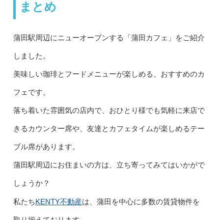
まとめ
蒲田駅周辺にニューオープンする「蒲田カフェ」をご紹介
しました。
美味しい珈琲とフードメニューが楽しめる、おすすめのカ
フェです。
落ち着いた雰囲気の店内で、おひとり様でも気軽に来店で
きるカウンター席や、友達とカフェタイムが楽しめるテー
ブル席があります。
蒲田駅周辺にお住まいの方は、立ち寄ってみてはいかがで
しょうか？
KENTY不動産
私たち
は、蒲田を中心に多数の賃貸物件を