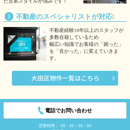
た営業スタイルが強みです！
不動産のスペシャリストが対応!
不動産経験10年以上のスタッフが
多数在籍しているため
幅広い知識でお客様の「困った」
を「良かった」に変えていきま
す。
電話でお問い合わせ
営業時間：
09：00～18：00