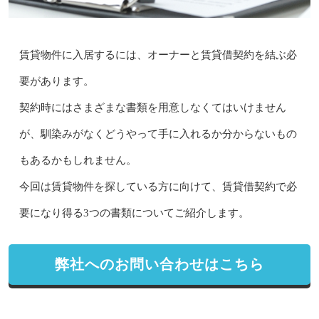
賃貸物件に入居するには、オーナーと賃貸借契約を結ぶ必
要があります。
契約時にはさまざまな書類を用意しなくてはいけません
が、馴染みがなくどうやって手に入れるか分からないもの
もあるかもしれません。
今回は賃貸物件を探している方に向けて、賃貸借契約で必
要になり得る3つの書類についてご紹介します。
弊社へのお問い合わせはこちら