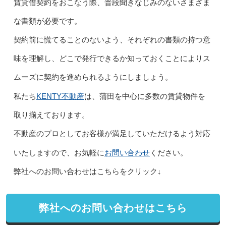
賃貸借契約をおこなう際、普段聞きなじみのないさまざま
な書類が必要です。
契約前に慌てることのないよう、それぞれの書類の持つ意
味を理解し、どこで発行できるか知っておくことによりス
ムーズに契約を進められるようにしましょう。
KENTY不動産
私たち
は、蒲田を中心に多数の賃貸物件を
取り揃えております。
不動産のプロとしてお客様が満足していただけるよう対応
お問い合わせ
いたしますので、お気軽に
ください。
弊社へのお問い合わせはこちらをクリック↓
弊社へのお問い合わせはこちら