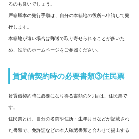
るのも良いでしょう。
戸籍謄本の発行手順は、自分の本籍地の役所へ申請して発
行します。
本籍地が遠い場合は郵送で取り寄せられることが多いた
め、役所のホームページをご参照ください。
賃貸借契約時の必要書類③住民票
賃貸借契約時に必要になり得る書類の3つ目は、住民票で
す。
住民票とは、自分の名前や住所・生年月日などが記載され
た書類で、免許証などの本人確認書類と合わせて提出する