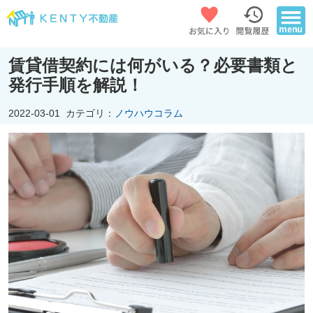
賃貸借契約には何がいる？必要書類と
発行手順を解説！
2022-03-01
カテゴリ：
ノウハウコラム