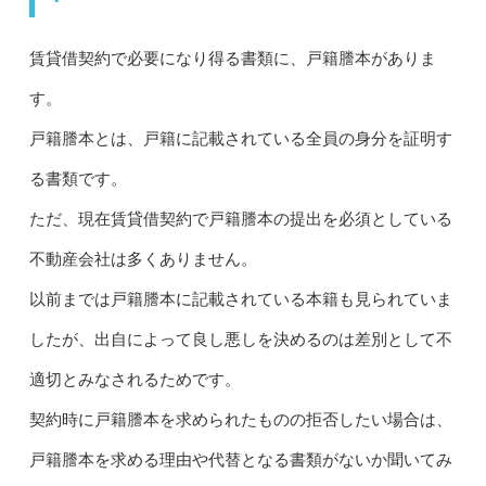
賃貸借契約で必要になり得る書類に、戸籍謄本がありま
す。
戸籍謄本とは、戸籍に記載されている全員の身分を証明す
る書類です。
ただ、現在賃貸借契約で戸籍謄本の提出を必須としている
不動産会社は多くありません。
以前までは戸籍謄本に記載されている本籍も見られていま
したが、出自によって良し悪しを決めるのは差別として不
適切とみなされるためです。
契約時に戸籍謄本を求められたものの拒否したい場合は、
戸籍謄本を求める理由や代替となる書類がないか聞いてみ