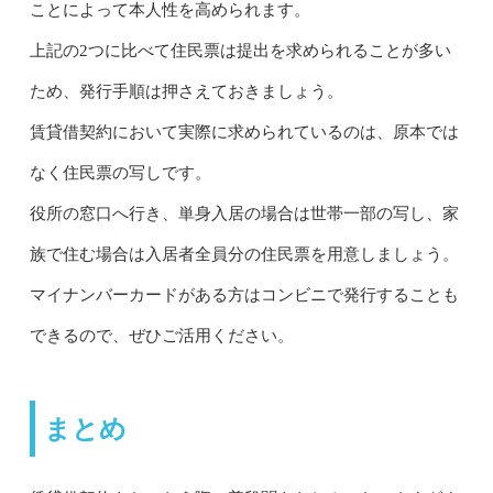
ことによって本人性を高められます。
上記の2つに比べて住民票は提出を求められることが多い
ため、発行手順は押さえておきましょう。
賃貸借契約において実際に求められているのは、原本では
なく住民票の写しです。
役所の窓口へ行き、単身入居の場合は世帯一部の写し、家
族で住む場合は入居者全員分の住民票を用意しましょう。
マイナンバーカードがある方はコンビニで発行することも
できるので、ぜひご活用ください。
まとめ