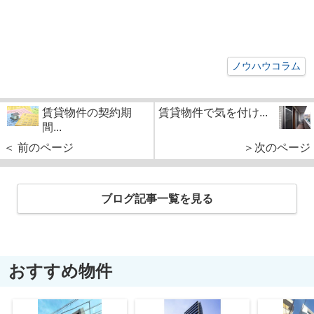
ノウハウコラム
賃貸物件の契約期
賃貸物件で気を付け...
間...
＜ 前のページ
＞次のページ
ブログ記事一覧を見る
おすすめ物件