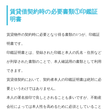
賃貸借契約時の必要書類①印鑑証
明書
賃貸物件の契約時に必要となり得る書類の1つが、印鑑証
明書です。
印鑑証明書とは、登録された印鑑と本人の氏名・住所など
が列挙された書類のことで、本人確認用の書類として利用
できます。
賃貸借契約において、契約者本人の印鑑証明書は絶対に必
要というわけではありません。
本人の署名捺印で良しとされることも多いですが、不動産
会社によっては本人性を高めるために必須としていること