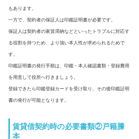
もあります。
一方で、契約者の保証人は印鑑証明書が必要です。
保証人は契約者の家賃滞納などといったトラブルに対応す
る役割を持つため、より強い本人性が求められるためで
す。
印鑑証明書の発行手順は、印鑑・本人確認書類・登録費用
を用意して役所へ行きましょう。
登録できたら印鑑登録カードを受け取り、その後印鑑証明
書の発行が可能となります。
賃貸借契約時の必要書類②戸籍謄
本