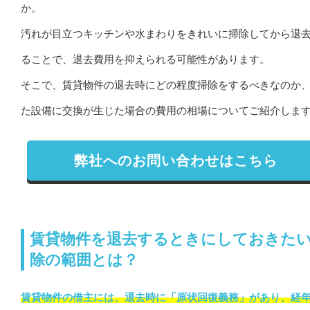
か。
汚れが目立つキッチンや水まわりをきれいに掃除してから退
ることで、退去費用を抑えられる可能性があります。
そこで、賃貸物件の退去時にどの程度掃除をするべきなのか
た設備に交換が生じた場合の費用の相場についてご紹介しま
弊社へのお問い合わせはこちら
賃貸物件を退去するときにしておきた
除の範囲とは？
賃貸物件の借主には、退去時に「原状回復義務」があり、経