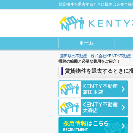
蒲田駅の不動産｜株式会社KENTY不動産
掃除の範囲と必要な費用をご紹介！
賃貸物件を退去するときに