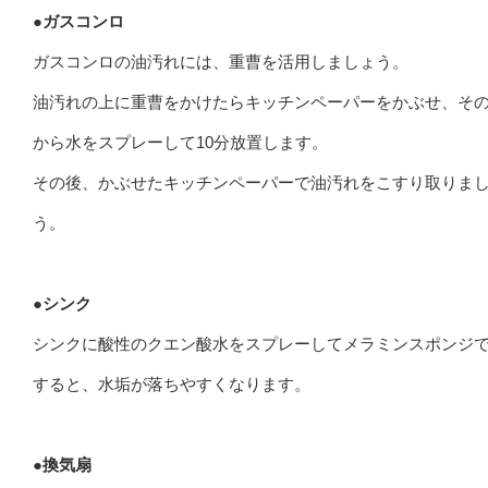
●ガスコンロ
ガスコンロの油汚れには、重曹を活用しましょう。
油汚れの上に重曹をかけたらキッチンペーパーをかぶせ、そ
から水をスプレーして10分放置します。
その後、かぶせたキッチンペーパーで油汚れをこすり取りま
う。
●シンク
シンクに酸性のクエン酸水をスプレーしてメラミンスポンジ
すると、水垢が落ちやすくなります。
●換気扇