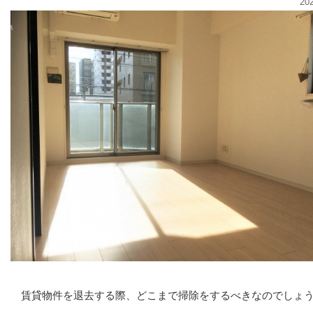
20
賃貸物件を退去する際、どこまで掃除をするべきなのでしょ