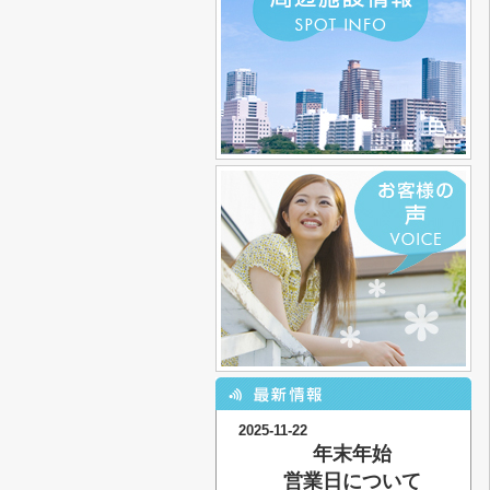
2025-11-22
年末年始
営業日について