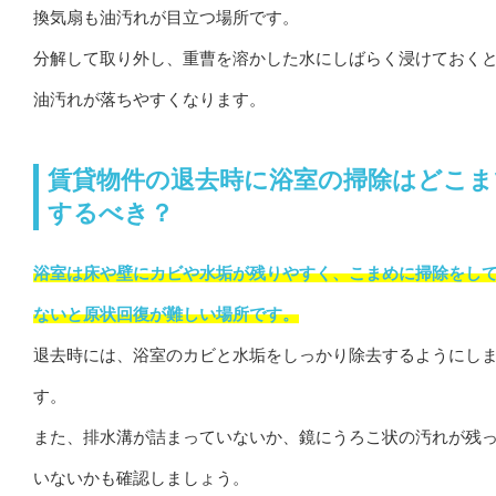
換気扇も油汚れが目立つ場所です。
分解して取り外し、重曹を溶かした水にしばらく浸けておく
油汚れが落ちやすくなります。
賃貸物件の退去時に浴室の掃除はどこま
するべき？
浴室は床や壁にカビや水垢が残りやすく、こまめに掃除をし
ないと原状回復が難しい場所です。
退去時には、浴室のカビと水垢をしっかり除去するようにし
す。
また、排水溝が詰まっていないか、鏡にうろこ状の汚れが残
いないかも確認しましょう。