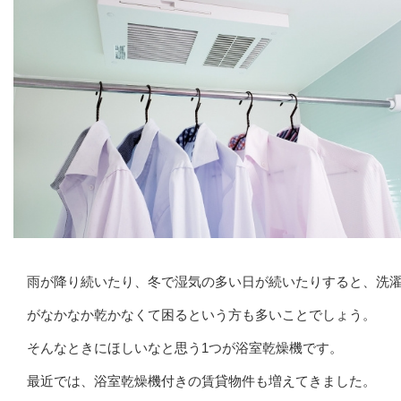
雨が降り続いたり、冬で湿気の多い日が続いたりすると、洗
がなかなか乾かなくて困るという方も多いことでしょう。
そんなときにほしいなと思う1つが浴室乾燥機です。
最近では、浴室乾燥機付きの賃貸物件も増えてきました。