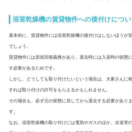
浴室乾燥機の賃貸物件への後付けについ
基本的に、賃貸物件には浴室乾燥機の後付けはしないほうが
でしょう。
賃貸物件には原状回復義務があり、退去時には入居時の状態
す必要があるためです。
しかし、どうしても取り付けたいという場合は、大家さんに
すれば取り付けの許可をもらえるかもしれません。
その場合も、必ず元の状態に戻してから退去する必要があり
す。
なお、浴室乾燥機の取り付けには電気やガスのほか、水道管