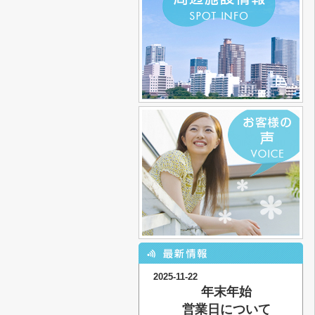
2025-11-22
年末年始
営業日について