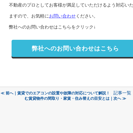
不動産のプロとしてお客様が満足していただけるよう対応い
ますので、お気軽に
お問い合わせ
ください。
弊社へのお問い合わせはこちらをクリック↓
弊社へのお問い合わせはこちら
記事一覧
≪ 前へ｜賃貸でのエアコンの設置や故障の対応について解説！
む賃貸物件の間取り・家賃・住み替えの目安とは｜次へ ≫