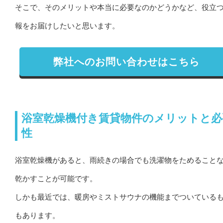
そこで、そのメリットや本当に必要なのかどうかなど、役立
報をお届けしたいと思います。
弊社へのお問い合わせはこちら
浴室乾燥機付き賃貸物件のメリットと必
性
浴室乾燥機があると、雨続きの場合でも洗濯物をためること
乾かすことが可能です。
しかも最近では、暖房やミストサウナの機能までついている
もあります。