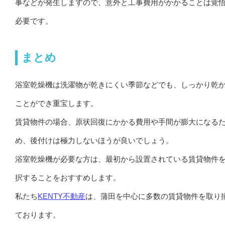
事などが発生しますので、意外と工事費用がかかることは覚
必要です。
まとめ
浴室乾燥機は洗濯物が乾きにくい季節などでも、しっかり乾
ことができ重宝します。
賃貸物件の場合、原状回復にかかる費用や手間が膨大になる
め、後付けは極力しないほうが良いでしょう。
浴室乾燥機が必要な方は、最初から設置されている賃貸物件
択することをおすすめします。
私たち
KENTY不動産
は、蒲田を中心に多数の賃貸物件を取り
ております。