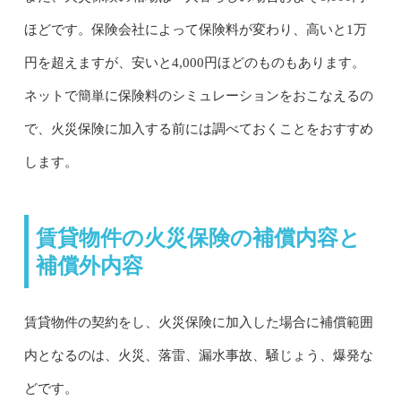
ほどです。保険会社によって保険料が変わり、高いと1万
円を超えますが、安いと4,000円ほどのものもあります。
ネットで簡単に保険料のシミュレーションをおこなえるの
で、火災保険に加入する前には調べておくことをおすすめ
します。
賃貸物件の火災保険の補償内容と
補償外内容
賃貸物件の契約をし、火災保険に加入した場合に補償範囲
内となるのは、火災、落雷、漏水事故、騒じょう、爆発な
どです。