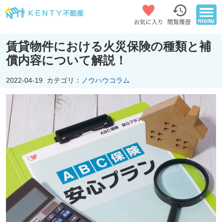
賃貸物件における火災保険の種類と補
償内容について解説！
2022-04-19
カテゴリ：
ノウハウコラム