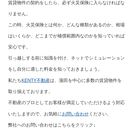
賃貸物件の契約をしたら、必ず火災保険に入らなければな
りません。
この時、火災保険とは何か、どんな種類があるのか、相場
はいくらか、どこまでが補償範囲内なのかを知っていれば
安心です。
引っ越しする前に知識を付け、ネットでシミュレーション
をし自分に適した料金を知っておきましょう。
KENTY不動産
私たち
は、蒲田を中心に多数の賃貸物件を
取り揃えております。
不動産のプロとしてお客様が満足していただけるよう対応
お問い合わせ
いたしますので、お気軽に
ください。
弊社へのお問い合わせはこちらをクリック↓