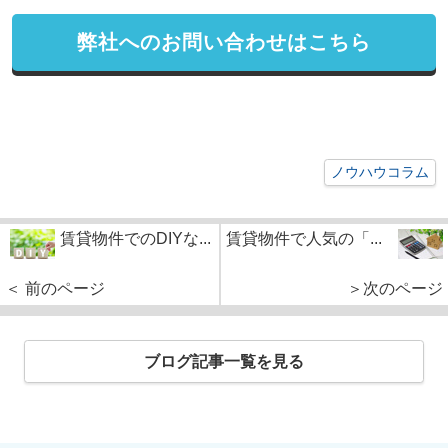
弊社へのお問い合わせはこちら
ノウハウコラム
賃貸物件でのDIYな...
賃貸物件で人気の「...
＜ 前のページ
＞次のページ
ブログ記事一覧を見る