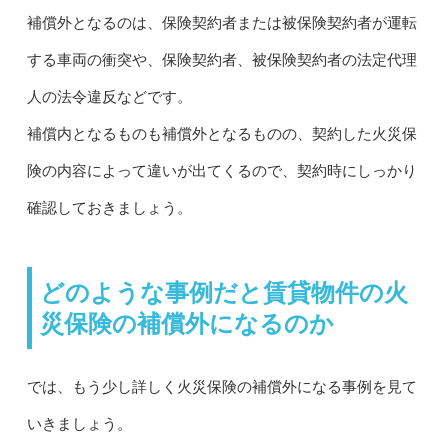
補償外となるのは、保険契約者または被保険契約者が運転
する車両の衝突や、保険契約者、被保険契約者の法定代理
人の法令違反などです。
補償内となるものも補償外となるものの、契約した火災保
険の内容によって違いが出てくるので、契約時にしっかり
確認しておきましょう。
どのような事例だと賃貸物件の火
災保険の補償外になるのか
では、もう少し詳しく火災保険の補償外になる事例を見て
いきましょう。