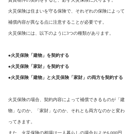
賃貸物件の契約をすると、必ず火災保険に入ります。
火災保険は住まいを守る保険で、それぞれの保険によって
補償内容が異なる点に注意することが必要です。
火災保険には、以下のように3つの種類があります。
●火災保険「建物」を契約する
●火災保険「家財」を契約する
●火災保険「建物」と火災保険「家財」の両方を契約する
火災保険の場合、契約内容によって補償できるものが「建
物」なのか、「家財」なのか、それとも両方なのかと変わ
ってきます。
また、火災保険の相場は一人暮らしの場合およそ6,000円