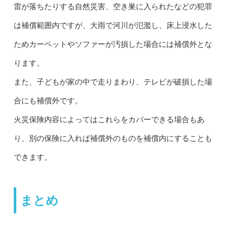
雷が落ちたりする自然災害、空き巣に入られたなどの犯罪
は補償範囲内ですが、大雨で河川が氾濫し、床上浸水した
ためカーペットやソファーが汚損した場合には補償外とな
ります。
また、子どもが家の中で走りまわり、テレビが破損した場
合にも補償外です。
火災保険内容によってはこれらをカバーできる場合もあ
り、別の保険に入れば補償外のものを補償内にすることも
できます。
まとめ