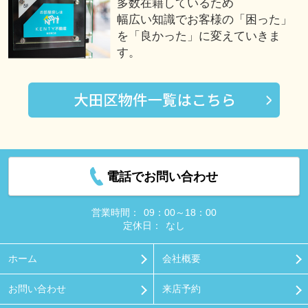
多数在籍しているため
幅広い知識でお客様の「困った」
を「良かった」に変えていきま
す。
電話でお問い合わせ
営業時間：
09：00～18：00
定休日：
なし
ホーム
会社概要
お問い合わせ
来店予約