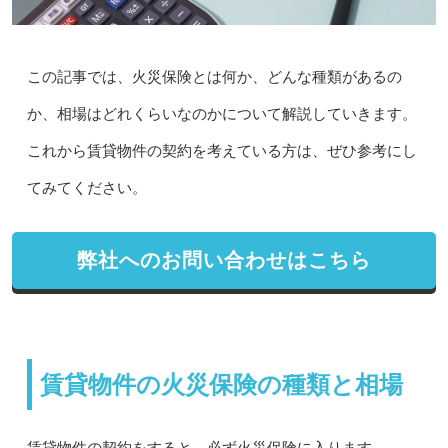
この記事では、火災保険とは何か、どんな種類があるの
か、相場はどれくらいなのかについて解説していきます。
これから賃貸物件の契約を考えている方は、ぜひ参考にし
てみてください。
弊社へのお問い合わせはこちら
賃貸物件の火災保険の種類と相場