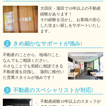
大田区・蒲田で10年以上の不動産
経験があります！
その経験を活かし、お客様の安心
した住まい探しをサポートいたし
ます。
きめ細かなサポートが強み!
不動産のことから、地域のこと、
なんでもご相談ください。
小さなことでも気軽に相談できる
不動産屋を目指し、 蒲田に根付い
た営業スタイルが強みです！
不動産のスペシャリストが対応!
不動産経験10年以上のスタッフが