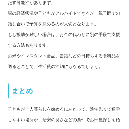
たす可能性があります。
親の経済状況や子どもがアルバイトできるか、親子間での
話し合いで予算を決めるのが大切となります。
もし援助が難しい場合は、お金の代わりに別の手段で支援
する方法もあります。
お米やインスタント食品、缶詰などの日持ちする食料品を
送るとことで、生活費の節約にもなるでしょう。
まとめ
子どもが一人暮らしを始めるにあたって、進学先まで通学
しやすい場所か、治安の良さなどの条件でお部屋探しを始