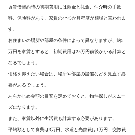
賃貸借契約時の初期費用には敷金と礼金、仲介時の手数
料、保険料があり、家賃の4〜5か月程度が相場と言われま
す。
お住まいの場所や部屋の条件によって異なりますが、約5
万円を家賃とすると、初期費用は25万円前後かかる計算と
なるでしょう。
価格を抑えたい場合は、場所や部屋の設備などを見直す必
要があるでしょう。
あらかじめ金額の目安を定めておくと、物件探しがスムー
ズになります。
また、家賃以外に生活費も計算する必要があります。
平均額として食費は3万円、水道と光熱費は1万円、交際費