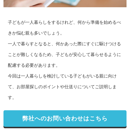
子どもが一人暮らしをするけれど、何から準備を始めるべ
きか悩む親も多いでしょう。
一人で暮らすとなると、何かあった際にすぐに駆けつける
ことが難しくなるため、子どもが安心して暮らせるように
配慮する必要があります。
今回は一人暮らしを検討している子どもがいる親に向け
て、お部屋探しのポイントや仕送りについてご説明しま
す。
弊社へのお問い合わせはこちら