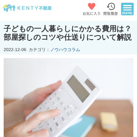
子どもの一人暮らしにかかる費用は？
部屋探しのコツや仕送りについて解説
2022-12-06
カテゴリ：
ノウハウコラム