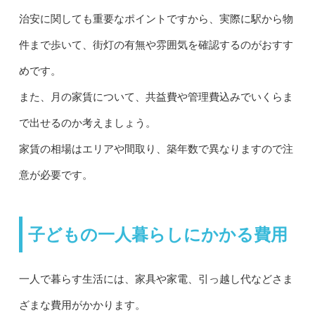
治安に関しても重要なポイントですから、実際に駅から物
件まで歩いて、街灯の有無や雰囲気を確認するのがおすす
めです。
また、月の家賃について、共益費や管理費込みでいくらま
で出せるのか考えましょう。
家賃の相場はエリアや間取り、築年数で異なりますので注
意が必要です。
子どもの一人暮らしにかかる費用
一人で暮らす生活には、家具や家電、引っ越し代などさま
ざまな費用がかかります。