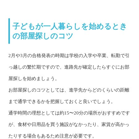
子どもが一人暮らしを始めるとき
の部屋探しのコツ
2月や3月の合格発表の時期は学校の入学や卒業、転勤で引
っ越しの繁忙期ですので、進路先が確定したらすぐにお部
屋探しを始めましょう。
お部屋探しのコツとしては、進学先からどのくらいの距離
まで通学できるかを把握しておくと良いでしょう。
通学時間の理想としては約15〜20分の場所がおすすめです
が、食材や日用品を買う施設がなかったり、家賃が高かっ
たりする場合もあるため注意が必要です。