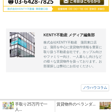
KENTY不動産 メディア編集部
株式会社KENTY不動産 蒲田東口店
は、蒲田を中心に賃貸物件情報を豊富に
取り扱う不動産会社です。カップル向け
やファミリー向け、一人暮らし向けなど
の様々な賃貸物件を扱っております。お
部屋探しは弊社にお任せください。
ノウハウコラム
手取り25万円で一
賃貸物件のベランダ...
人...