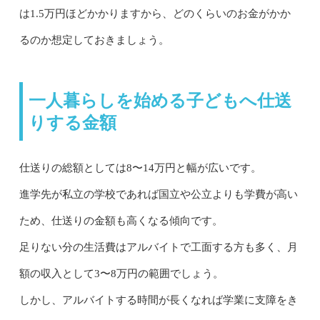
は1.5万円ほどかかりますから、どのくらいのお金がかか
るのか想定しておきましょう。
一人暮らしを始める子どもへ仕送
りする金額
仕送りの総額としては8〜14万円と幅が広いです。
進学先が私立の学校であれば国立や公立よりも学費が高い
ため、仕送りの金額も高くなる傾向です。
足りない分の生活費はアルバイトで工面する方も多く、月
額の収入として3〜8万円の範囲でしょう。
しかし、アルバイトする時間が長くなれば学業に支障をき