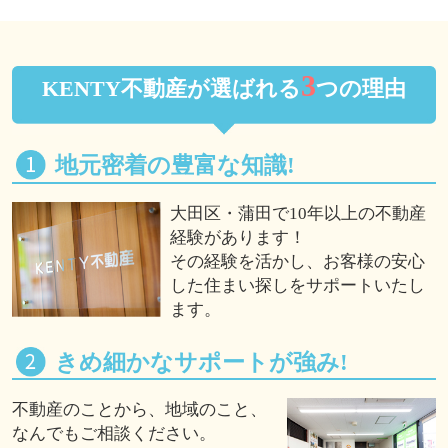
3
KENTY不動産が選ばれる
つの理由
地元密着の豊富な知識!
大田区・蒲田で10年以上の不動産
経験があります！
その経験を活かし、お客様の安心
した住まい探しをサポートいたし
ます。
きめ細かなサポートが強み!
不動産のことから、地域のこと、
なんでもご相談ください。