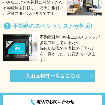
小さなことでも気軽に相談できる
不動産屋を目指し、 蒲田に根付い
た営業スタイルが強みです！
不動産のスペシャリストが対応!
不動産経験10年以上のスタッフが
多数在籍しているため
幅広い知識でお客様の「困った」
を「良かった」に変えていきま
す。
電話でお問い合わせ